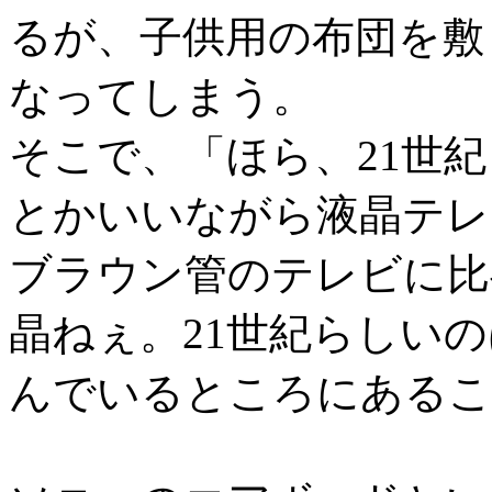
るが、子供用の布団を敷
なってしまう。
そこで、「ほら、21世
とかいいながら液晶テレ
ブラウン管のテレビに比
晶ねぇ。21世紀らしい
んでいるところにあるこ