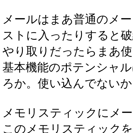
メールはまあ普通のメー
ストに入ったりすると破
やり取りだったらまあ使
基本機能のポテンシャルは 
ろか。使い込んでないか
メモリスティックにメー
このメモリスティックを