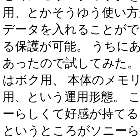
用、とかそうゆう使い方
データを入れることがで
る保護が可能。 うちに
あったので試してみた。
はボク用、 本体のメモ
用、という運用形態。 
ーらしくて好感が持てる
というところがソニーら