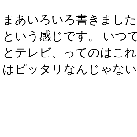
まあいろいろ書きました
という感じです。 いつ
とテレビ、ってのはこれ
はピッタリなんじゃない