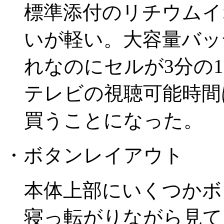
標準添付のリチウムイ
いが軽い。大容量バッ
れなのにセルが3分の
テレビの視聴可能時間
買うことになった。
・ボタンレイアウト
本体上部にいくつかボ
寝っ転がりながら見て