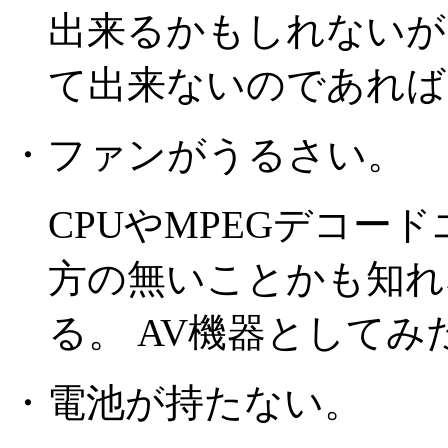
出来るかもしれないが
て出来ないのであれば
・ファンがうるさい。
CPUやMPEGデコー
方の無いことかも知れ
る。 AV機器としてみ
・電池が持たない。