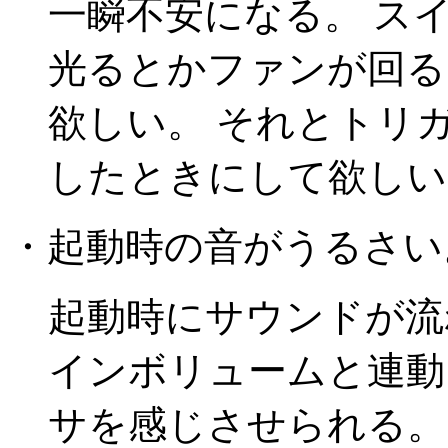
一瞬不安になる。 ス
光るとかファンが回る
欲しい。 それとトリ
したときにして欲しい
・起動時の音がうるさい
起動時にサウンドが流
インボリュームと連動
サを感じさせられる。