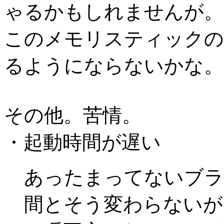
ゃるかもしれませんが。
このメモリスティックの
るようにならないかな。
その他。苦情。
・起動時間が遅い
あったまってないブラ
間とそう変わらないが