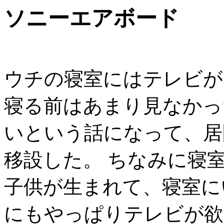
ソニーエアボード
ウチの寝室にはテレビが
寝る前はあまり見なかっ
いという話になって、居
移設した。 ちなみに寝
子供が生まれて、寝室に
にもやっぱりテレビが欲