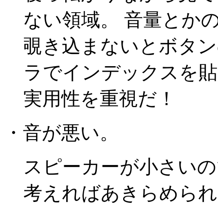
ない領域。 音量とか
覗き込まないとボタン
ラでインデックスを貼
実用性を重視だ！
・音が悪い。
スピーカーが小さいの
考えればあきらめられ