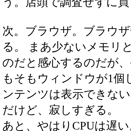
う。店頭で調査せずに買
次。ブラウザ。ブラウザ部分は
る。 まあ少ないメモリ
のだと感心するのだが、
もそもウィンドウが1個
ンテンツは表示できない。
だけど、寂しすぎる。
あと、やはりCPUは遅