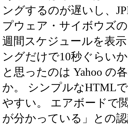
ングするのが遅いし、JP
プウェア・サイボウズの
週間スケジュールを表示
ングだけで10秒ぐらい
と思ったのは Yahoo
か。 シンプルなHTM
やすい。 エアボードで閲
が分かっている」との認