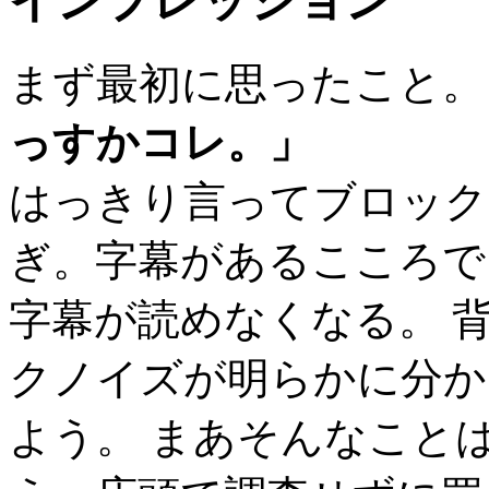
インプレッション
まず最初に思ったこと。
っすかコレ。」
はっきり言ってブロック
ぎ。字幕があるこころで
字幕が読めなくなる。 
クノイズが明らかに分か
よう。 まあそんなこと